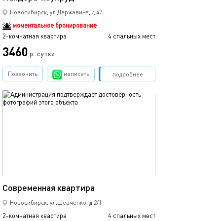
Новосибирск, ул.Державина, д.47
моментальное бронирование
2-комнатная квартира
4 спальных мест
3460
р.
сутки
Позвонить
написать
Забронировать
подробнее
обновлено 11.12.2025
45м²
Современная квартира
Новосибирск, ул.Шевченко, д.2/1
2-комнатная квартира
4 спальных мест