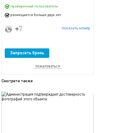
проверенный пользователь
размещается больше двух лет
+7 (953) 891-83-37
показать номер
Запросить бронь
пожаловаться
Смотрите также
обновлено 11.12.2025
Ещё фото