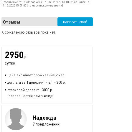
Объявление №139736 размещено: 05.02.2023 13:10:37, обновлено:
11.12.2025 15:51:07 (по московскому времени)
Отзывы
написать свой
К сожалению отзывов пока нет.
2950
р.
сутки
• цена включает проживание 2 чел.
• доплата за 1 дополнит. чел. - 300 р.
• страховой депозит - 3000 р.
(возвращается при выезде)
Надежда
7 предложений