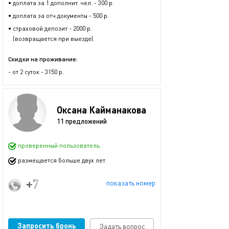
• доплата за 1 дополнит. чел. - 300 р.
• доплата за отч.документы - 500 р.
• страховой депозит - 2000 р.
(возвращается при выезде)
Скидки на проживание:
- от 2 суток - 3150 р.
Оксана Кайманакова
11 предложений
проверенный пользователь
размещается больше двух лет
+7 (961) 221-42-14
показать номер
Запросить бронь
Задать вопрос