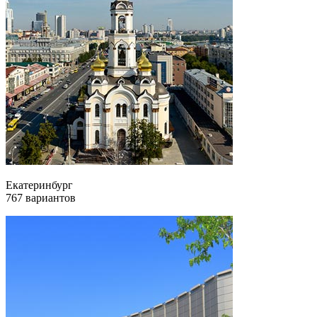
Екатеринбург
767 вариантов