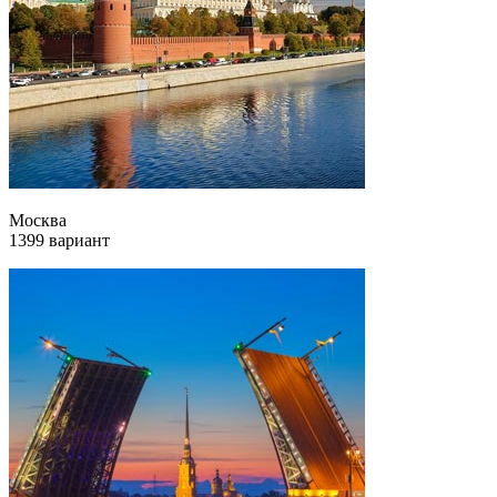
Москва
1399 вариант