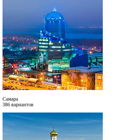
Самара
386 вариантов