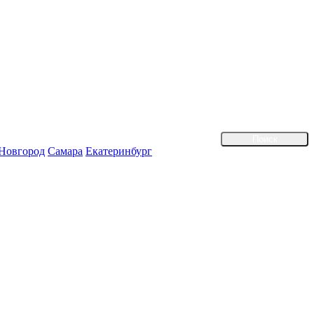
Поиск
Новгород
Самара
Екатеринбург