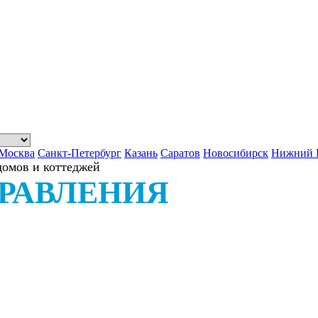
Москва
Санкт-Петербург
Казань
Саратов
Новосибирск
Нижний 
домов и коттеджей
РАВЛЕНИЯ