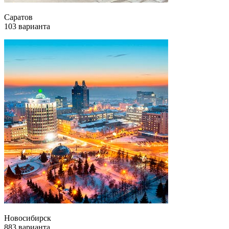
Саратов
103 варианта
Новосибирск
883 варианта