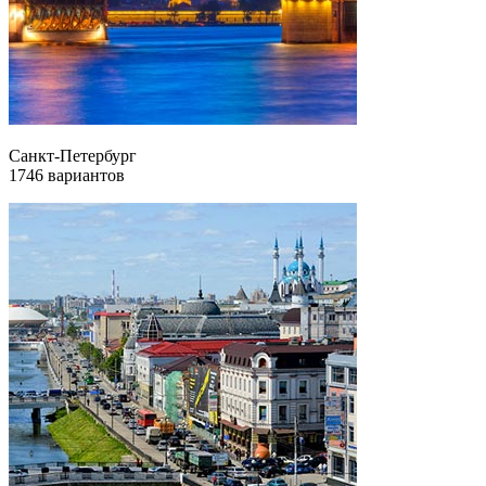
Санкт-Петербург
1746 вариантов