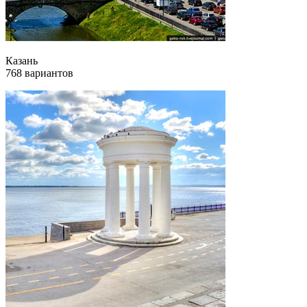
Казань
768 вариантов