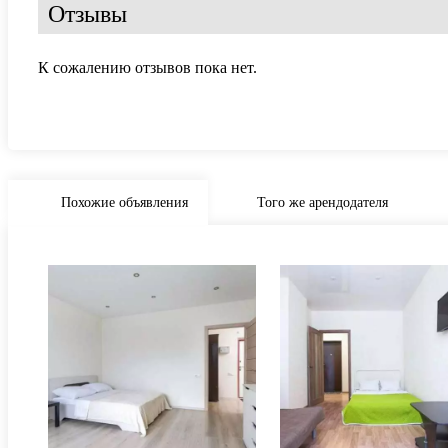
Отзывы
К сожалению отзывов пока нет.
Похожие объявления
Того же арендодателя