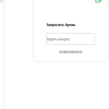
Запросить бронь
Задать вопрос
пожаловаться