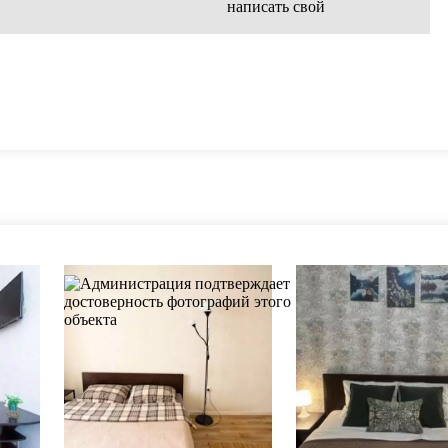
написать свой