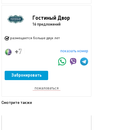
Гостиный Двор
16 предложений
размещается больше двух лет
+7 (923) 775-02-40
показать номер
Забронировать
пожаловаться
Смотрите также
обновлено 28.04.2026