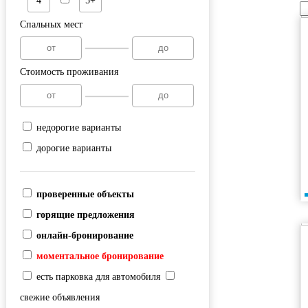
4
5+
Спальных мест
Стоимость проживания
недорогие варианты
дорогие варианты
проверенные объекты
горящие предложения
онлайн-бронирование
моментальное бронирование
есть парковка для автомобиля
свежие объявления