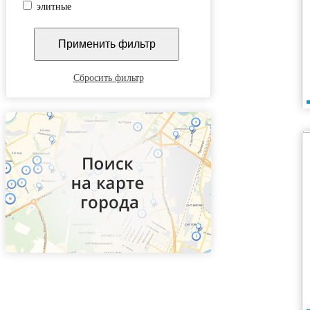
элитные
Сбросить фильтр