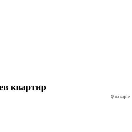
ев квартир
на карте