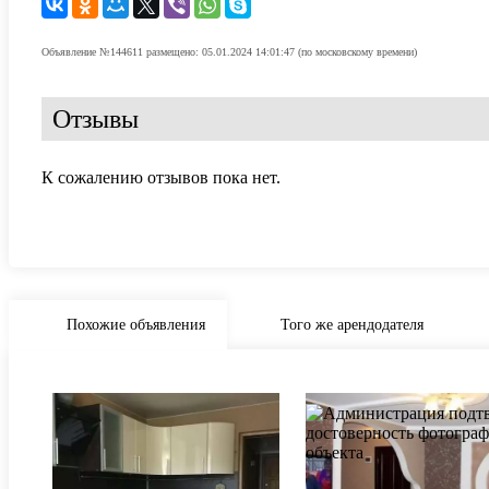
Объявление №144611 размещено: 05.01.2024 14:01:47 (по московскому времени)
Отзывы
К сожалению отзывов пока нет.
Похожие объявления
Того же арендодателя