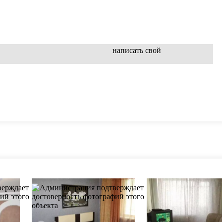
написать свой