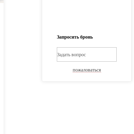
Запросить бронь
Задать вопрос
пожаловаться