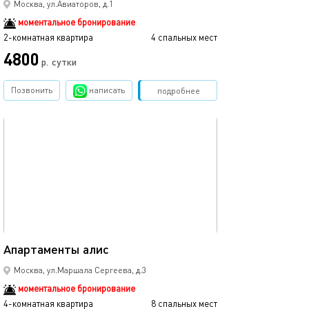
Москва, ул.Авиаторов, д.1
моментальное бронирование
2-комнатная квартира
4 спальных мест
4800
р.
сутки
Позвонить
написать
Забронировать
подробнее
обновлено 22.10.2025
90м²
Апартаменты алис
Москва, ул.Маршала Сергеева, д.3
моментальное бронирование
4-комнатная квартира
8 спальных мест