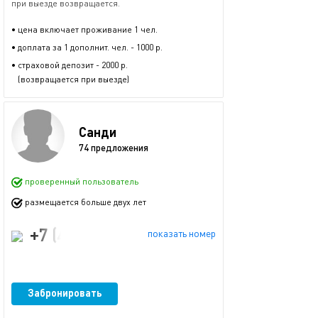
при выезде возвращается.
• цена включает проживание 1 чел.
• доплата за 1 дополнит. чел. - 1000 р.
• страховой депозит - 2000 р.
(возвращается при выезде)
Санди
74 предложения
проверенный пользователь
размещается больше двух лет
+7 (499) 444-14-01
показать номер
Забронировать