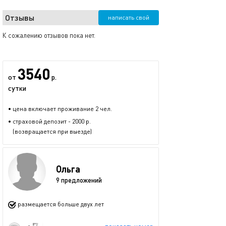
Отзывы
написать свой
К сожалению отзывов пока нет.
3540
от
р.
сутки
• цена включает проживание 2 чел.
• страховой депозит - 2000 р.
(возвращается при выезде)
Ольга
9 предложений
размещается больше двух лет