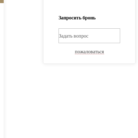
Запросить бронь
Задать вопрос
пожаловаться