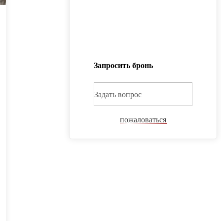
Запросить бронь
Задать вопрос
пожаловаться