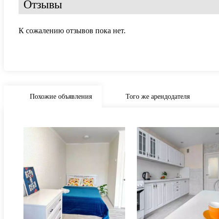
Отзывы
К сожалению отзывов пока нет.
Похожие объявления
Того же арендодателя