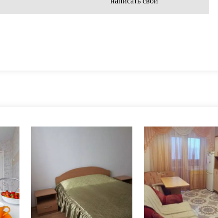
написать свой