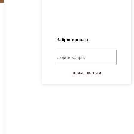
Забронировать
Задать вопрос
пожаловаться