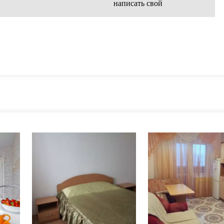
написать свой