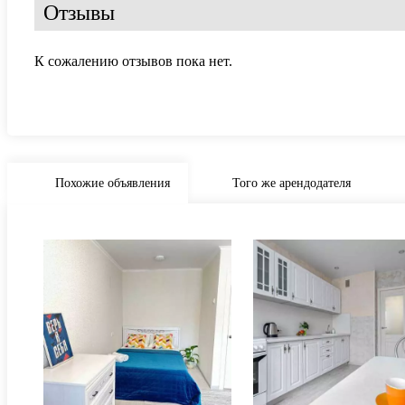
Отзывы
К сожалению отзывов пока нет.
Похожие объявления
Того же арендодателя