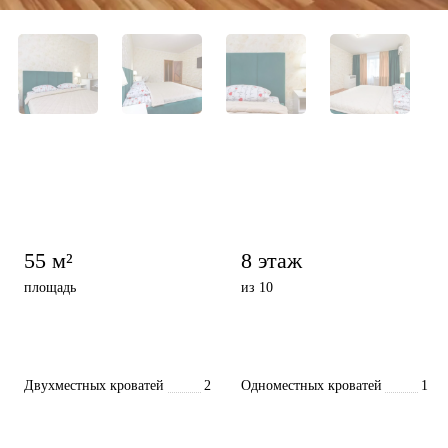
55 м²
8 этаж
площадь
из 10
Двухместных кроватей
2
Одноместных кроватей
1