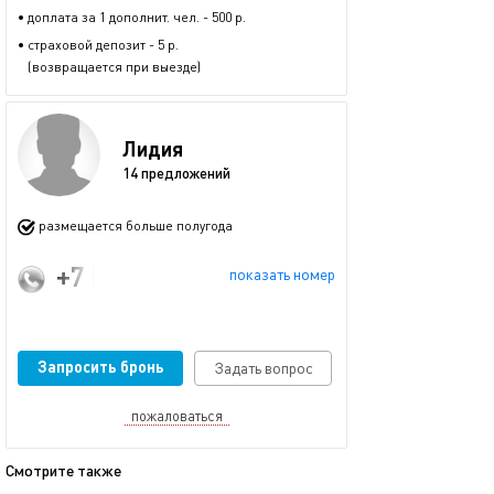
• доплата за 1 дополнит. чел. - 500 р.
• страховой депозит - 5 р.
(возвращается при выезде)
Лидия
14 предложений
размещается больше полугода
+7 (996) 121-28-55
показать номер
Запросить бронь
Задать вопрос
пожаловаться
Смотрите также