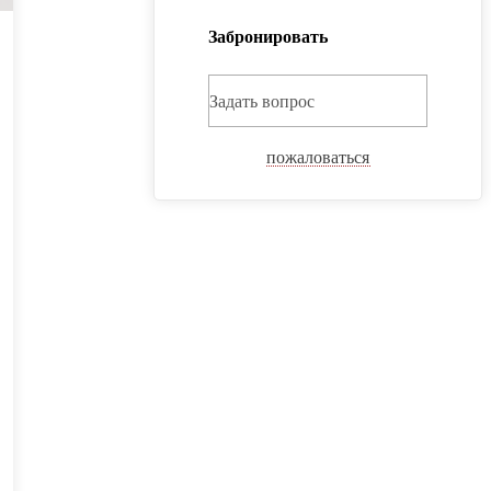
Забронировать
Задать вопрос
пожаловаться