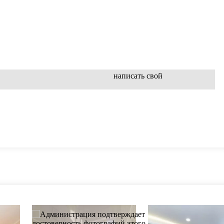
написать свой