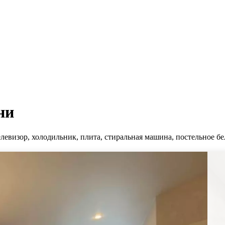
ни
левизор, холодильник, плита, стиральная машина, постельное бе