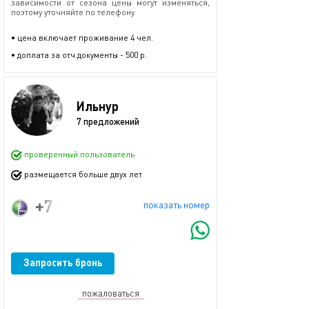
зависимости от сезона цены могут изменяться,
поэтому уточняйте по телефону.
• цена включает проживание 4 чел.
• доплата за отч.документы - 500 р.
Ильнур
7 предложений
проверенный пользователь
размещается больше двух лет
+7 (962) 559-18-87
показать номер
Запросить бронь
пожаловаться