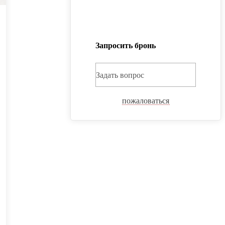
Запросить бронь
Задать вопрос
пожаловаться