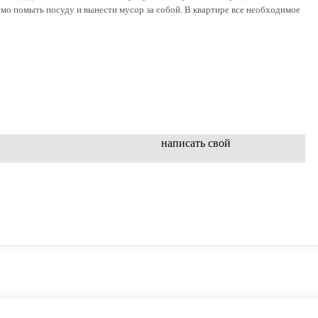
димо помыть посуду и вынести мусор за собой. В квартире все необходимое
написать свой