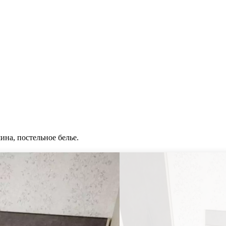
ина, постельное белье.