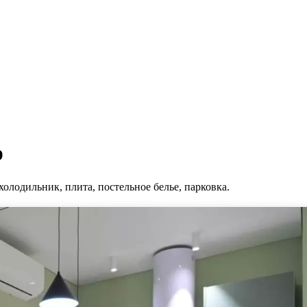
р
холодильник, плита, постельное белье, парковка.