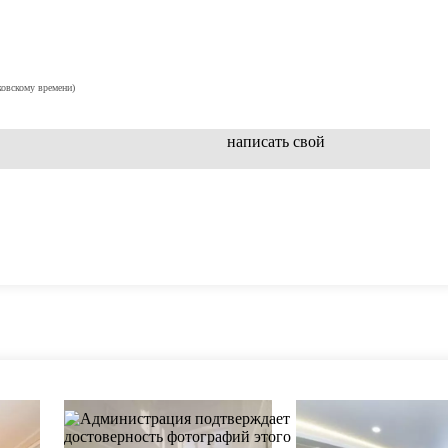
ковскому времени)
написать свой