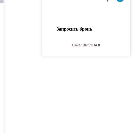
Запросить бронь
пожаловаться