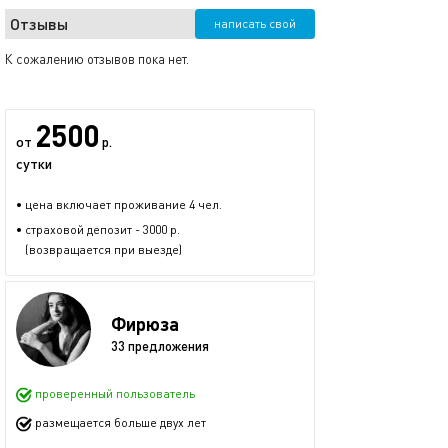
Отзывы
написать свой
К сожалению отзывов пока нет.
2500
от
р.
сутки
• цена включает проживание 4 чел.
• страховой депозит - 3000 р.
(возвращается при выезде)
Фирюза
33 предложения
проверенный пользователь
размещается больше двух лет