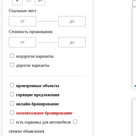
4
5+
Спальных мест
Стоимость проживания
недорогие варианты
дорогие варианты
проверенные объекты
горящие предложения
онлайн-бронирование
моментальное бронирование
есть парковка для автомобиля
свежие объявления