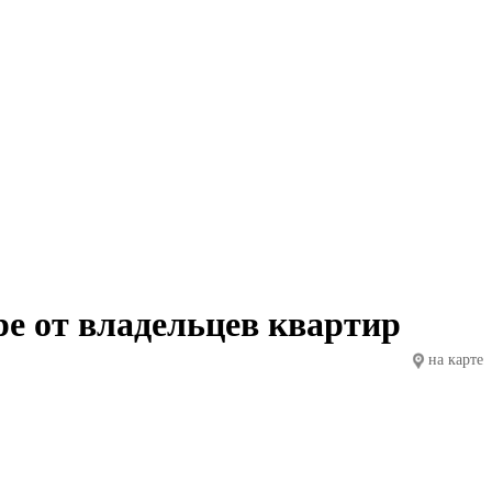
е от владельцев квартир
на карте