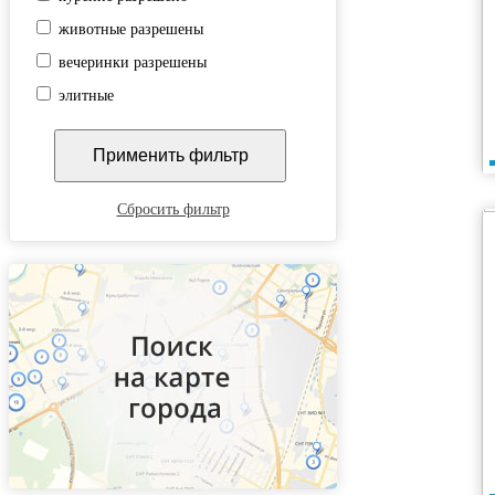
животные разрешены
вечеринки разрешены
элитные
Сбросить фильтр