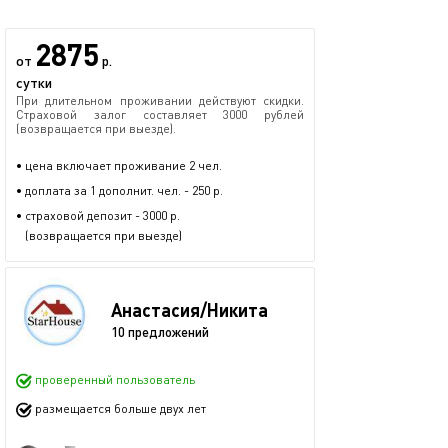
2875
от
р.
сутки
При длительном проживании действуют скидки.
Страховой залог составляет 3000 рублей
(возвращается при выезде).
• цена включает проживание 2 чел.
• доплата за 1 дополнит. чел. - 250 р.
• страховой депозит - 3000 р.
(возвращается при выезде)
Анастасия/Никита
10 предложений
проверенный пользователь
размещается больше двух лет