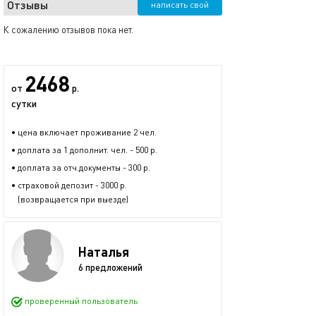
Отзывы
написать свой
К сожалению отзывов пока нет.
2468
от
р.
сутки
• цена включает проживание 2 чел.
• доплата за 1 дополнит. чел. - 500 р.
• доплата за отч.документы - 300 р.
• страховой депозит - 3000 р.
(возвращается при выезде)
Наталья
6 предложений
проверенный пользователь