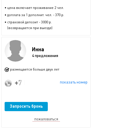
• цена включает проживание 2 чел.
• доплата за 1 дополнит. чел. - 370 р.
• страховой депозит - 3000 р.
(возвращается при выезде)
Инна
4 предложения
размещается больше двух лет
+7 (928) 285-61-62
показать номер
Запросить бронь
пожаловаться