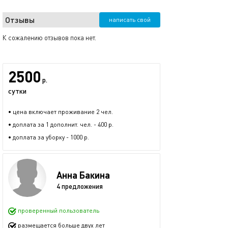
Отзывы
написать свой
К сожалению отзывов пока нет.
2500
р.
сутки
• цена включает проживание 2 чел.
• доплата за 1 дополнит. чел. - 400 р.
• доплата за уборку - 1000 р.
Анна Бакина
4 предложения
проверенный пользователь
размещается больше двух лет