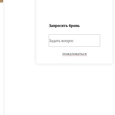
Запросить бронь
Задать вопрос
пожаловаться