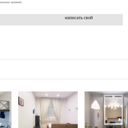
ковскому времени)
написать свой