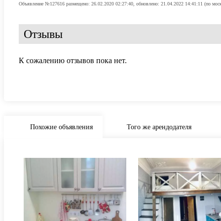
Объявление №127616 размещено: 26.02.2020 02:27:40, обновлено: 21.04.2022 14:41:11 (по мос
Отзывы
К сожалению отзывов пока нет.
Похожие объявления
Того же арендодателя