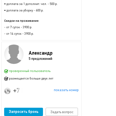
• доплата за 1 дополнит. чел. - 500 р.
• доплата за уборку - 600 р.
Скидки на проживание:
- от 7 суток - 3900 р.
- от 14 суток - 3900 р.
Александр
5 предложений
проверенный пользователь
размещается больше двух лет
+7 (922) 281-33-71
показать номер
Запросить бронь
Задать вопрос