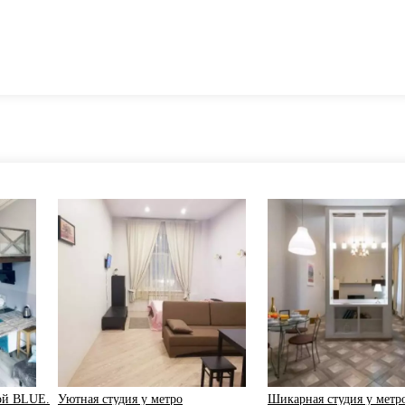
ой BLUE.
Уютная студия у метро
Шикарная студия у метр