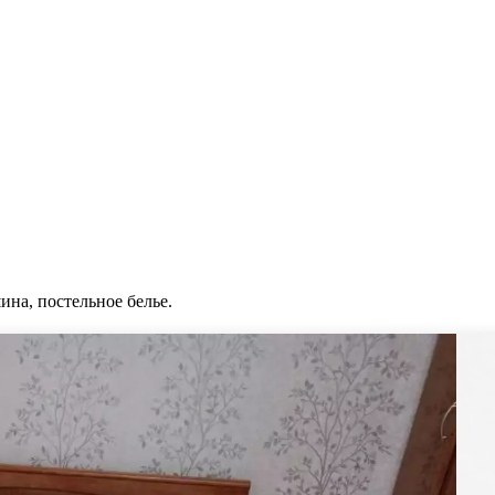
ина, постельное белье.