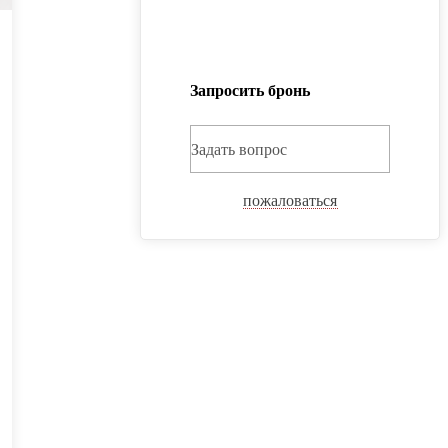
Запросить бронь
Задать вопрос
пожаловаться