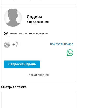
Индира
4 предложения
размещается больше двух лет
+7 (967) 772-58-47
показать номер
Запросить бронь
пожаловаться
Смотрите также
обновлено 08.12.2025