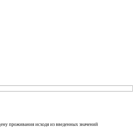
ть цену проживания исходя из введенных значений