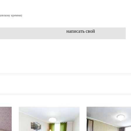
ковскому времени)
написать свой