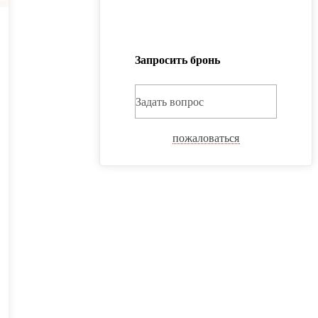
Запросить бронь
Задать вопрос
пожаловаться