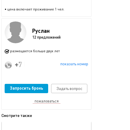
• цена включает проживание 1 чел.
Руслан
12 предложений
размещается больше двух лет
+7 (950) 322-52-22
показать номер
Запросить бронь
Задать вопрос
пожаловаться
Смотрите также
обновлено 08.12.2025