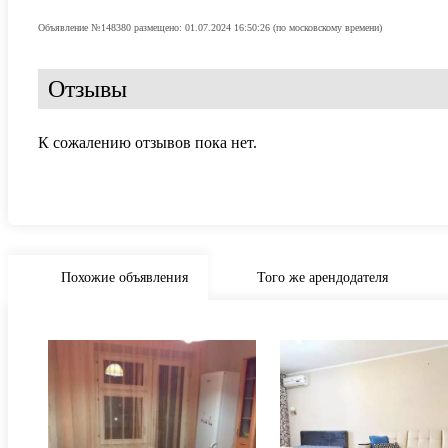
Объявление №148380 размещено: 01.07.2024 16:50:26 (по московскому времени)
Отзывы
К сожалению отзывов пока нет.
Похожие объявления
Того же арендодателя