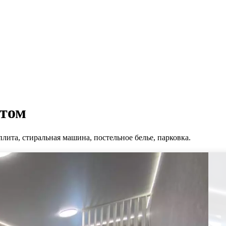
нтом
плита, стиральная машина, постельное белье, парковка.