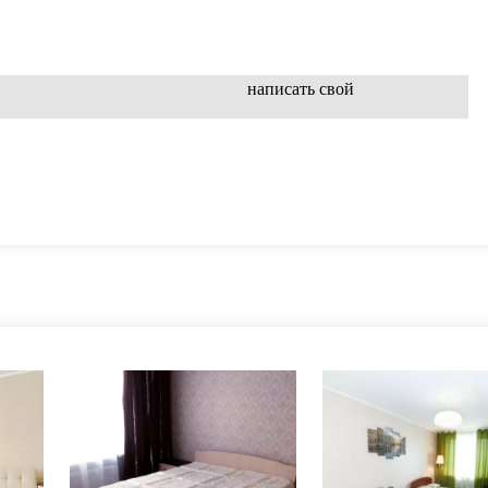
написать свой