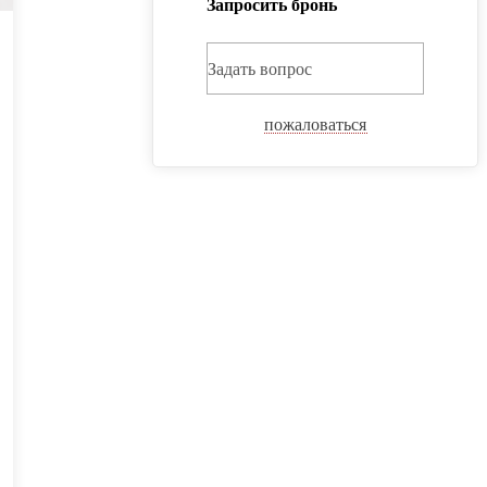
Запросить бронь
Задать вопрос
пожаловаться