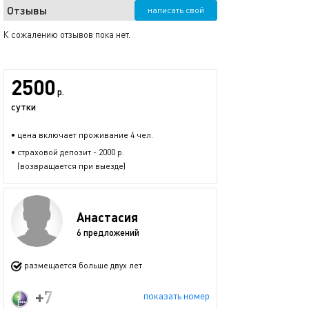
Отзывы
написать свой
К сожалению отзывов пока нет.
2500
р.
сутки
• цена включает проживание 4 чел.
• страховой депозит - 2000 р.
(возвращается при выезде)
Анастасия
6 предложений
размещается больше двух лет
+7 (986) 918-75-46
показать номер