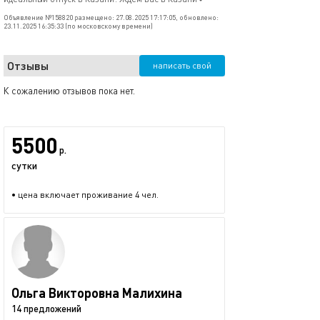
Объявление №158820 размещено: 27.08.2025 17:17:05, обновлено:
23.11.2025 16:35:33 (по московскому времени)
Отзывы
написать свой
К сожалению отзывов пока нет.
5500
р.
сутки
• цена включает проживание 4 чел.
Ольга Викторовна Малихина
14 предложений