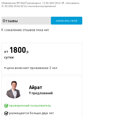
Объявление №133637 размещено: 12.03.2022 20:41:09, обновлено:
21.03.2024 20:06:52 (по московскому времени)
Отзывы
написать свой
К сожалению отзывов пока нет.
1800
от
р.
сутки
• цена включает проживание 2 чел.
Айрат
9 предложений
проверенный пользователь
размещается больше двух лет