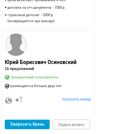
• доплата за отч.документы - 1000 р.
• страховой депозит - 3000 р.
(возвращается при выезде)
Юрий Борисович Осиновский
26 предложений
проверенный пользователь
размещается больше двух лет
+7 (966) 240-47-01
показать номер
Запросить бронь
Задать вопрос