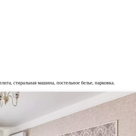
плита, стиральная машина, постельное белье, парковка.