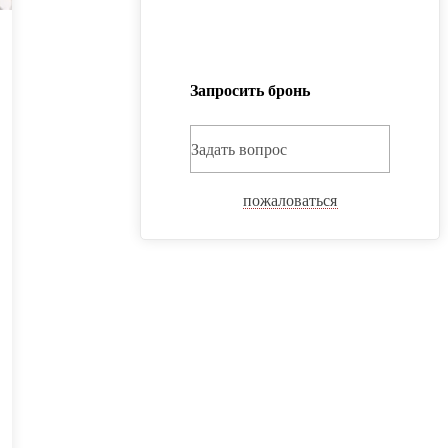
Запросить бронь
Задать вопрос
пожаловаться