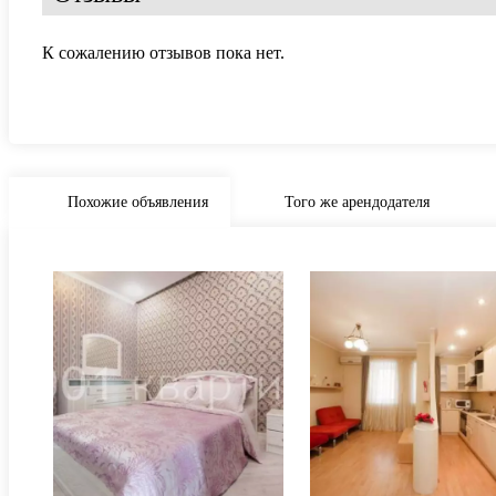
К сожалению отзывов пока нет.
Похожие объявления
Того же арендодателя