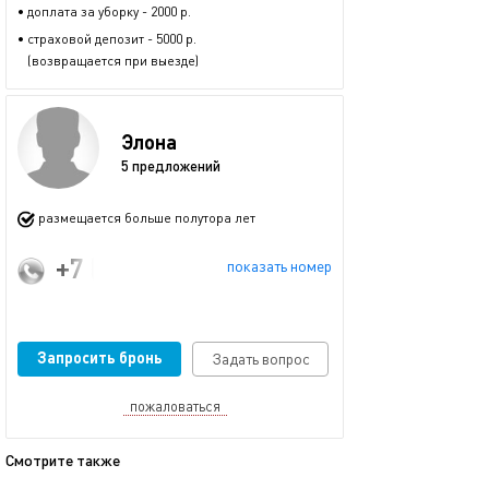
• доплата за уборку - 2000 р.
• страховой депозит - 5000 р.
(возвращается при выезде)
Элона
5 предложений
размещается больше полутора лет
+7 (911) 996-69-89
показать номер
Запросить бронь
Задать вопрос
пожаловаться
Смотрите также