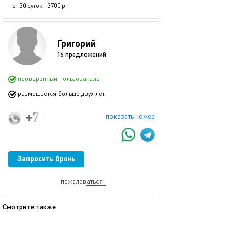
- от 30 суток - 3700 р.
Григорий
16 предложений
проверенный пользователь
размещается больше двух лет
+7 (999) 117-81-28
показать номер
Запросить бронь
пожаловаться
Смотрите также