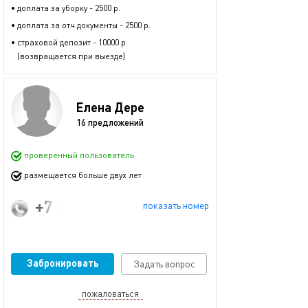
• доплата за уборку - 2500 р.
• доплата за отч.документы - 2500 р.
• страховой депозит - 10000 р.
(возвращается при выезде)
Елена Дере
16 предложений
проверенный пользователь
размещается больше двух лет
+7 (911) 113-67-75
показать номер
Забронировать
Задать вопрос
пожаловаться