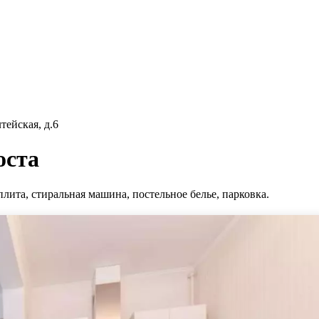
ейская, д.6
оста
плита, стиральная машина, постельное белье, парковка.