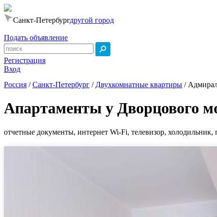
Санкт-Петербург
другой город
Подать объявление
Регистрация
Вход
Россия
/
Санкт-Петербург
/
Двухкомнатные квартиры
/
Адмиралт
Апартаменты у Дворцового м
отчетные документы, интернет Wi-Fi, телевизор, холодильник, 