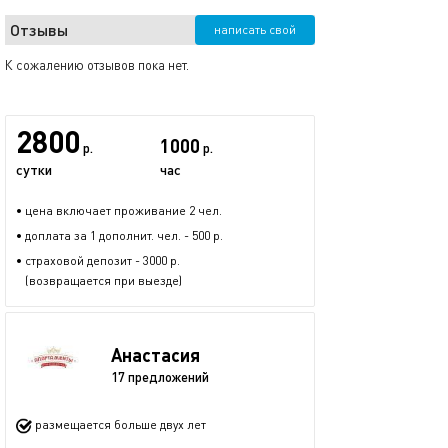
Отзывы
написать свой
К сожалению отзывов пока нет.
2800
1000
р.
р.
сутки
час
• цена включает проживание 2 чел.
• доплата за 1 дополнит. чел. - 500 р.
• страховой депозит - 3000 р.
(возвращается при выезде)
Анастасия
17 предложений
размещается больше двух лет