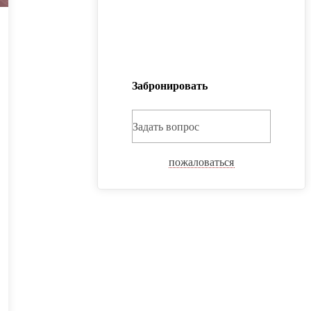
Забронировать
Задать вопрос
пожаловаться