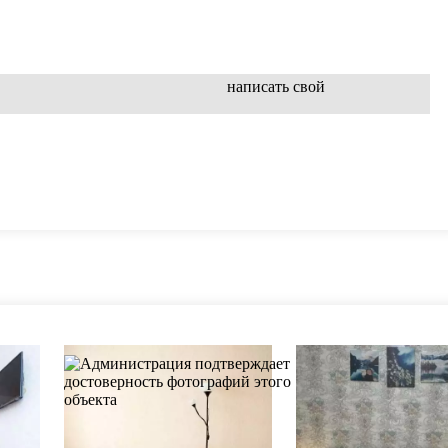
написать свой