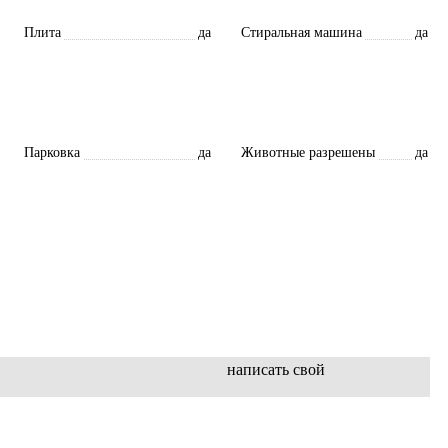
Плита
да
Стиральная машина
да
Парковка
да
Животные разрешены
да
написать свой