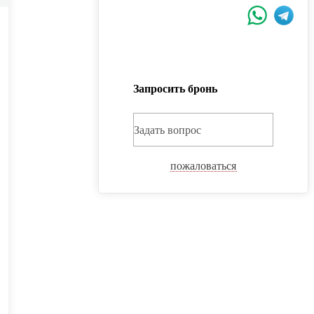
Запросить бронь
Задать вопрос
пожаловаться