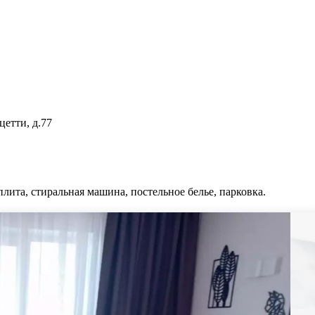
цетти, д.77
плита, стиральная машина, постельное белье, парковка.