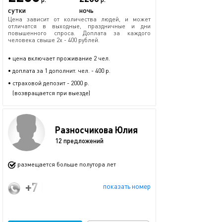
сутки
ночь
Цена зависит от количества людей, и может
отличатся в выходные, праздничные и дни
повышенного спроса. Доплата за каждого
человека свыше 2х - 400 рублей.
• цена включает проживание 2 чел.
• доплата за 1 дополнит. чел. - 400 р.
• страховой депозит - 2000 р.
(возвращается при выезде)
Разносчикова Юлия
12 предложений
размещается больше полутора лет
+7 (906) 361-46-09
показать номер