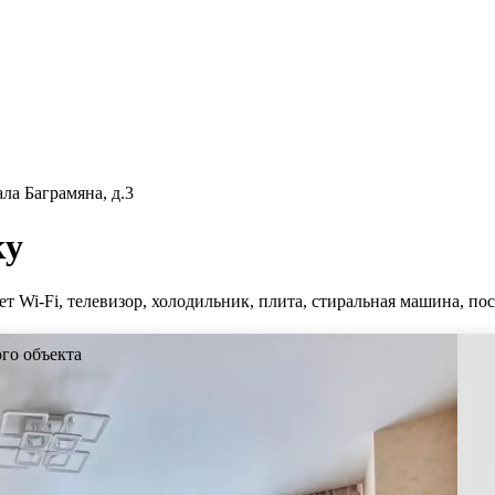
ла Баграмяна, д.3
ку
 Wi-Fi, телевизор, холодильник, плита, стиральная машина, пос