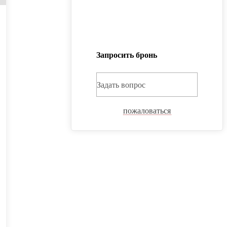
Запросить бронь
Задать вопрос
пожаловаться