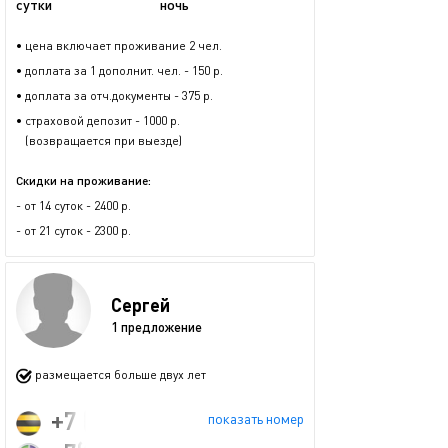
сутки
ночь
• цена включает проживание 2 чел.
• доплата за 1 дополнит. чел. - 150 р.
• доплата за отч.документы - 375 р.
• страховой депозит - 1000 р.
(возвращается при выезде)
Скидки на проживание:
- от 14 суток - 2400 р.
- от 21 суток - 2300 р.
Сергей
1 предложение
размещается больше двух лет
+7 (960) 178-54-63
показать номер