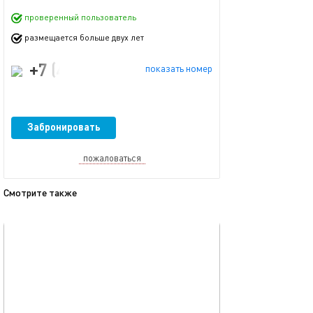
проверенный пользователь
размещается больше двух лет
+7 (499) 444-14-01
показать номер
Забронировать
пожаловаться
Смотрите также
обновлено 05.03.2024
Ещё фото