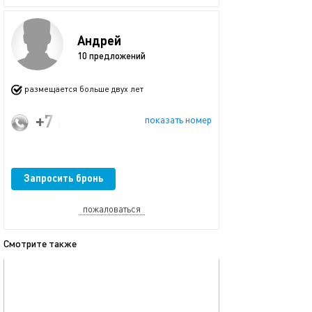
Андрей
10 предложений
размещается больше двух лет
+7 (977) 325-14-72
показать номер
Запросить бронь
пожаловаться
Смотрите также
обновлено 14.06.2025